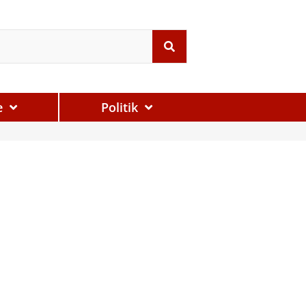
e
Politik