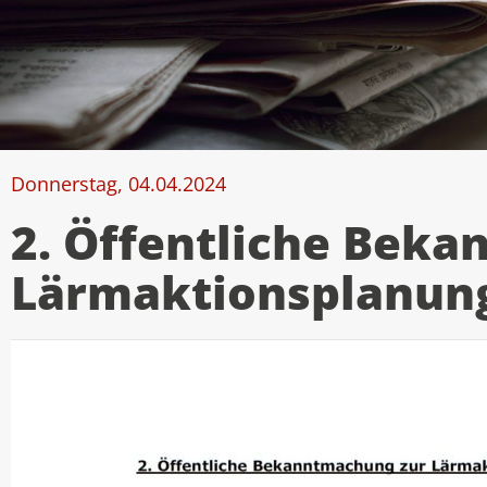
Donnerstag, 04.04.2024
2. Öffentliche Bek
Lärmaktionsplanung