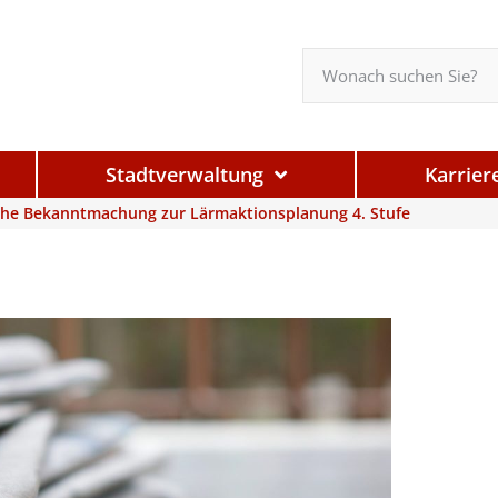
Stadtverwaltung
Karrier
iche Bekanntmachung zur Lärmaktionsplanung 4. Stufe