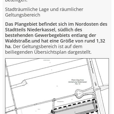
Stadträumliche Lage und räumlicher
Geltungsbereich
Das Plangebiet befindet sich im Nordosten des
Stadtteils Niederkassel, südlich des
bestehenden Gewerbegebiets entlang der
Waldstraße.und hat eine Größe von rund 1,32
ha.
Der Geltungsbereich ist auf dem
beiliegenden Übersichtsplan dargestellt.