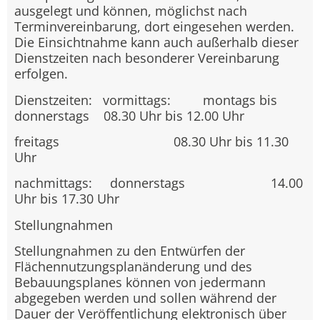
ausgelegt und können, möglichst nach
Terminvereinbarung, dort eingesehen werden.
Die Einsichtnahme kann auch außerhalb dieser
Dienstzeiten nach besonderer Vereinbarung
erfolgen.
Dienstzeiten: vormittags: montags bis
donnerstags 08.30 Uhr bis 12.00 Uhr
freitags 08.30 Uhr bis 11.30
Uhr
nachmittags: donnerstags 14.00
Uhr bis 17.30 Uhr
Stellungnahmen
Stellungnahmen zu den Entwürfen der
Flächennutzungsplanänderung und des
Bebauungsplanes können von jedermann
abgegeben werden und sollen während der
Dauer der Veröffentlichung elektronisch über