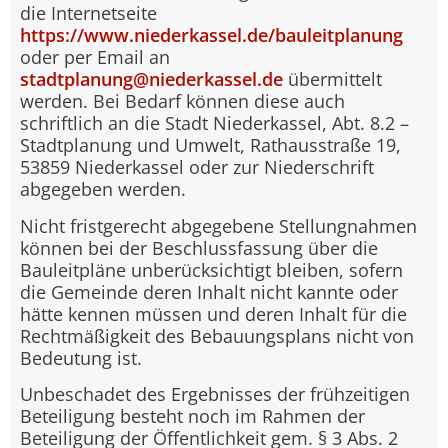
die Internetseite
https://www.niederkassel.de/bauleitplanung
oder per Email an
stadtplanung@niederkassel.de
übermittelt
werden. Bei Bedarf können diese auch
schriftlich an die Stadt Niederkassel, Abt. 8.2 –
Stadtplanung und Umwelt, Rathausstraße 19,
53859 Niederkassel oder zur Niederschrift
abgegeben werden.
Nicht fristgerecht abgegebene Stellungnahmen
können bei der Beschlussfassung über die
Bauleitpläne unberücksichtigt bleiben, sofern
die Gemeinde deren Inhalt nicht kannte oder
hätte kennen müssen und deren Inhalt für die
Rechtmäßigkeit des Bebauungsplans nicht von
Bedeutung ist.
Unbeschadet des Ergebnisses der frühzeitigen
Beteiligung besteht noch im Rahmen der
Beteiligung der Öffentlichkeit gem. § 3 Abs. 2