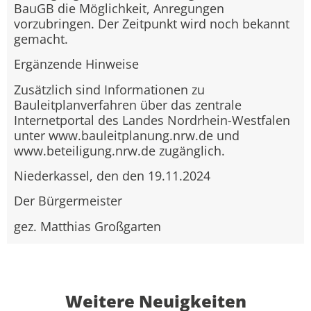
BauGB die Möglichkeit, Anregungen
vorzubringen. Der Zeitpunkt wird noch bekannt
gemacht.
Ergänzende Hinweise
Zusätzlich sind Informationen zu
Bauleitplanverfahren über das zentrale
Internetportal des Landes Nordrhein-Westfalen
unter www.bauleitplanung.nrw.de und
www.beteiligung.nrw.de zugänglich.
Niederkassel, den den 19.11.2024
Der Bürgermeister
gez. Matthias Großgarten
Weitere Neuigkeiten