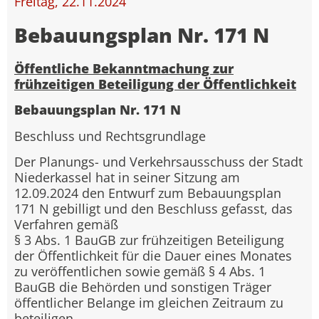
Freitag, 22.11.2024
Bebauungsplan Nr. 171 N
Öffentliche Bekanntmachung zur
frühzeitigen Beteiligung der Öffentlichkeit
Bebauungsplan Nr. 171 N
Beschluss und Rechtsgrundlage
Der Planungs- und Verkehrsausschuss der Stadt
Niederkassel hat in seiner Sitzung am
12.09.2024 den Entwurf zum Bebauungsplan
171 N gebilligt und den Beschluss gefasst, das
Verfahren gemäß
§ 3 Abs. 1 BauGB zur frühzeitigen Beteiligung
der Öffentlichkeit für die Dauer eines Monates
zu veröffentlichen sowie gemäß § 4 Abs. 1
BauGB die Behörden und sonstigen Träger
öffentlicher Belange im gleichen Zeitraum zu
beteiligen.