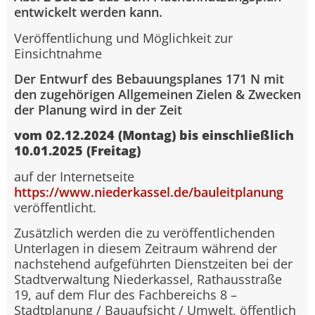
entwickelt werden kann.
Veröffentlichung und Möglichkeit zur
Einsichtnahme
Der Entwurf des Bebauungsplanes 171 N mit
den zugehörigen Allgemeinen Zielen & Zwecken
der Planung wird in der Zeit
vom 02.12.2024 (Montag) bis einschließlich
10.01.2025 (Freitag)
auf der Internetseite
https://www.niederkassel.de/bauleitplanung
veröffentlicht.
Zusätzlich werden die zu veröffentlichenden
Unterlagen in diesem Zeitraum während der
nachstehend aufgeführten Dienstzeiten bei der
Stadtverwaltung Niederkassel, Rathausstraße
19, auf dem Flur des Fachbereichs 8 –
Stadtplanung / Bauaufsicht / Umwelt, öffentlich