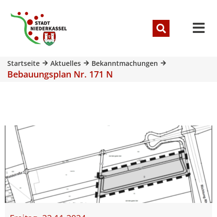
Startseite
Aktuelles
Bekanntmachungen
Bebauungsplan Nr. 171 N