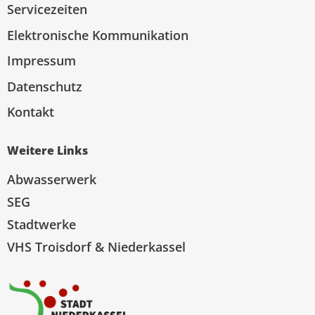
Servicezeiten
Elektronische Kommunikation
Impressum
Datenschutz
Kontakt
Weitere Links
Abwasserwerk
SEG
Stadtwerke
VHS Troisdorf & Niederkassel