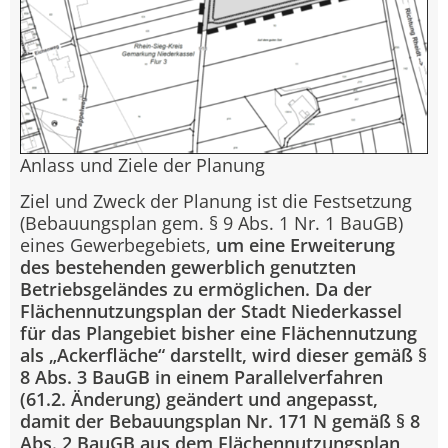
Anlass und Ziele der Planung
Ziel und Zweck der Planung ist die Festsetzung
(Bebauungsplan gem. § 9 Abs. 1 Nr. 1 BauGB)
eines Gewerbegebiets,
um eine Erweiterung
des bestehenden gewerblich genutzten
Betriebsgeländes zu ermöglichen. Da der
Flächennutzungsplan der Stadt Niederkassel
für das Plangebiet bisher eine Flächennutzung
als „Ackerfläche“ darstellt, wird dieser gemäß §
8 Abs. 3 BauGB in einem Parallelverfahren
(61.2. Änderung) geändert und angepasst,
damit der Bebauungsplan Nr. 171 N gemäß § 8
Abs. 2 BauGB aus dem Flächennutzungsplan