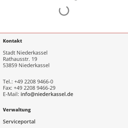
Kontakt
Stadt Niederkassel
Rathausstr. 19
53859 Niederkassel
Tel.: +49 2208 9466-0
Fax: +49 2208 9466-29
E-Mail:
info@niederkassel.de
Verwaltung
Serviceportal