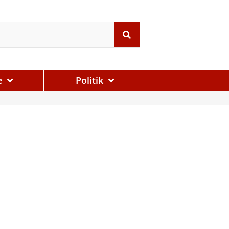
e
Politik