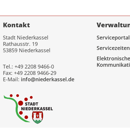
Kontakt
Verwaltu
Stadt Niederkassel
Serviceportal
Rathausstr. 19
Servicezeiten
53859 Niederkassel
Elektronisch
Kommunikat
Tel.: +49 2208 9466-0
Fax: +49 2208 9466-29
E-Mail:
info@niederkassel.de