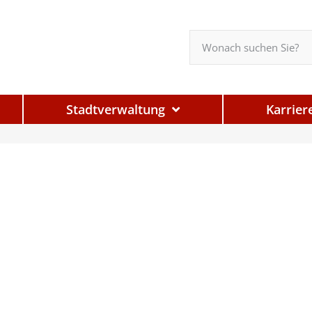
Stadtverwaltung
Karrier