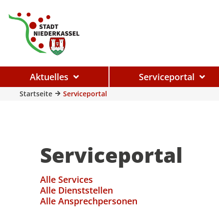
Aktuelles
Serviceportal
Startseite
Serviceportal
Serviceportal
Alle Services
Alle Dienststellen
Alle Ansprechpersonen