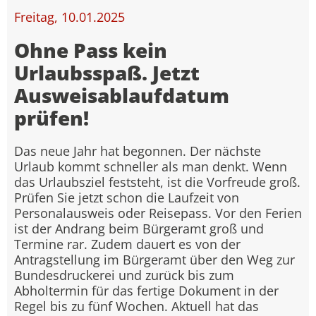
Freitag, 10.01.2025
Ohne Pass kein
Urlaubsspaß. Jetzt
Ausweisablaufdatum
prüfen!
Das neue Jahr hat begonnen. Der nächste
Urlaub kommt schneller als man denkt. Wenn
das Urlaubsziel feststeht, ist die Vorfreude groß.
Prüfen Sie jetzt schon die Laufzeit von
Personalausweis oder Reisepass. Vor den Ferien
ist der Andrang beim Bürgeramt groß und
Termine rar. Zudem dauert es von der
Antragstellung im Bürgeramt über den Weg zur
Bundesdruckerei und zurück bis zum
Abholtermin für das fertige Dokument in der
Regel bis zu fünf Wochen. Aktuell hat das