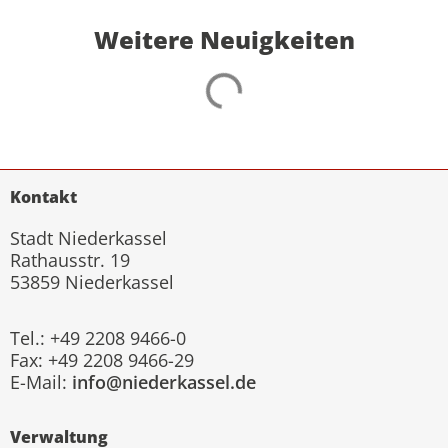
Weitere Neuigkeiten
Kontakt
Stadt Niederkassel
Rathausstr. 19
53859 Niederkassel
Tel.: +49 2208 9466-0
Fax: +49 2208 9466-29
E-Mail:
info@niederkassel.de
Verwaltung