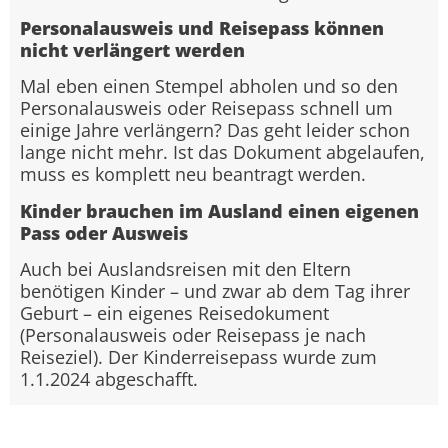
Personalausweis und Reisepass können
nicht verlängert werden
Mal eben einen Stempel abholen und so den
Personalausweis oder Reisepass schnell um
einige Jahre verlängern? Das geht leider schon
lange nicht mehr. Ist das Dokument abgelaufen,
muss es komplett neu beantragt werden.
Kinder brauchen im Ausland einen eigenen
Pass oder Ausweis
Auch bei Auslandsreisen mit den Eltern
benötigen Kinder – und zwar ab dem Tag ihrer
Geburt – ein eigenes Reisedokument
(Personalausweis oder Reisepass je nach
Reiseziel). Der Kinderreisepass wurde zum
1.1.2024 abgeschafft.