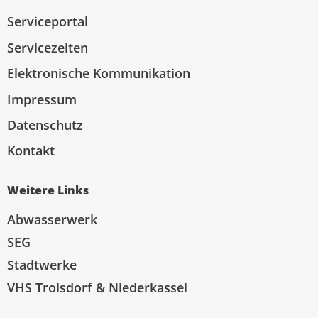
Serviceportal
Servicezeiten
Elektronische Kommunikation
Impressum
Datenschutz
Kontakt
Weitere Links
Abwasserwerk
SEG
Stadtwerke
VHS Troisdorf & Niederkassel