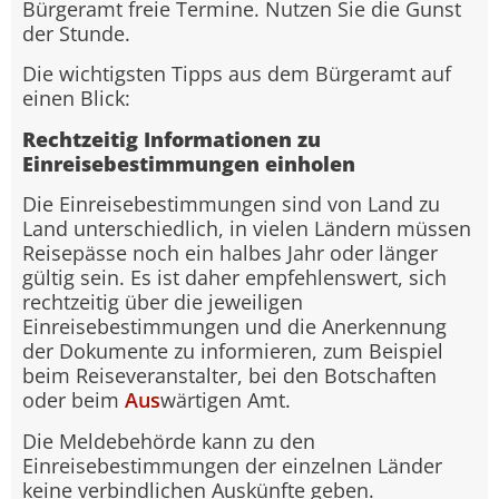
Bürgeramt freie Termine. Nutzen Sie die Gunst
der Stunde.
Die wichtigsten Tipps aus dem Bürgeramt auf
einen Blick:
Rechtzeitig Informationen zu
Einreisebestimmungen einholen
Die Einreisebestimmungen sind von Land zu
Land unterschiedlich, in vielen Ländern müssen
Reisepässe noch ein halbes Jahr oder länger
gültig sein. Es ist daher empfehlenswert, sich
rechtzeitig über die jeweiligen
Einreisebestimmungen und die Anerkennung
der Dokumente zu informieren, zum Beispiel
beim Reiseveranstalter, bei den Botschaften
oder beim
Aus
wärtigen Amt.
Die Meldebehörde kann zu den
Einreisebestimmungen der einzelnen Länder
keine verbindlichen Auskünfte geben.