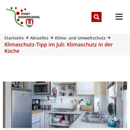
Startseite
Aktuelles
Klima- und Umweltschutz
Klimaschutz-Tipp im Juli: Klimaschutz in der
Küche