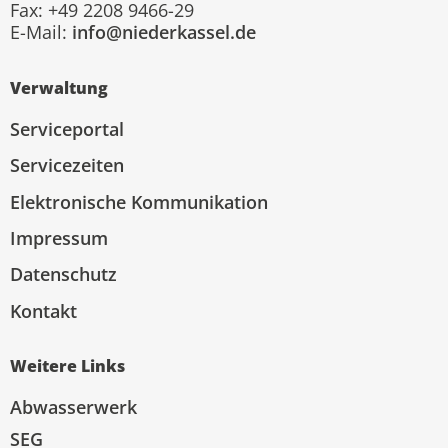
Fax: +49 2208 9466-29
E-Mail:
info@niederkassel.de
Verwaltung
Serviceportal
Servicezeiten
Elektronische Kommunikation
Impressum
Datenschutz
Kontakt
Weitere Links
Abwasserwerk
SEG