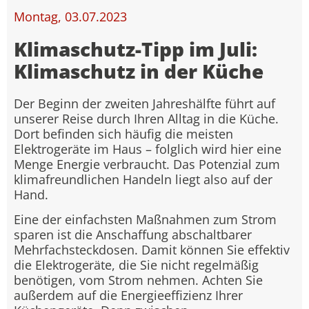
Montag, 03.07.2023
Klimaschutz-Tipp im Juli:
Klimaschutz in der Küche
Der Beginn der zweiten Jahreshälfte führt auf
unserer Reise durch Ihren Alltag in die Küche.
Dort befinden sich häufig die meisten
Elektrogeräte im Haus – folglich wird hier eine
Menge Energie verbraucht. Das Potenzial zum
klimafreundlichen Handeln liegt also auf der
Hand.
Eine der einfachsten Maßnahmen zum Strom
sparen ist die Anschaffung abschaltbarer
Mehrfachsteckdosen. Damit können Sie effektiv
die Elektrogeräte, die Sie nicht regelmäßig
benötigen, vom Strom nehmen. Achten Sie
außerdem auf die Energieeffizienz Ihrer