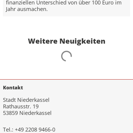
finanziellen Unterschied von über 100 Euro im
Jahr ausmachen.
Weitere Neuigkeiten
Kontakt
Stadt Niederkassel
Rathausstr. 19
53859 Niederkassel
Tel.: +49 2208 9466-0