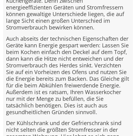
Küchengeräte. Denn zwischen
energieeffizienten Geräten und Stromfressern
können gewaltige Unterschiede liegen, die auf
lange Sicht einen großen Unterschied im
Stromverbrauch bewirken können.
Auch abseits der technischen Eigenschaften der
Geräte kann Energie gespart werden: Lassen Sie
beim Kochen einfach den Deckel auf dem Topf,
dann kann die Hitze nicht entweichen und der
Stromverbrauch des Herdes sinkt. Verzichten
Sie auf ein Vorheizen des Ofens und nutzen Sie
die Energie bereits zum Backen. Das Gleiche gilt
für die beim Abkühlen freiwerdende Energie.
Außerdem ist es ratsam, Ihren Wasserkocher
nur mit der Menge zu befüllen, die Sie
tatsächlich benötigen. Dies ist auch aus
gesundheitlichen Gründen sinnvoll.
Der Kühlschrank und der Gefrierschrank sind
nicht selten die größten Stromfresser in der