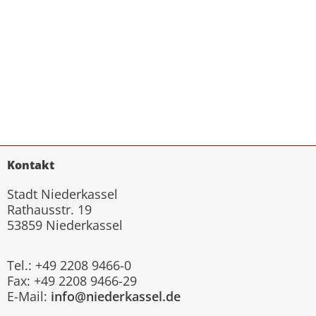
Kontakt
Stadt Niederkassel
Rathausstr. 19
53859 Niederkassel
Tel.: +49 2208 9466-0
Fax: +49 2208 9466-29
E-Mail:
info@niederkassel.de