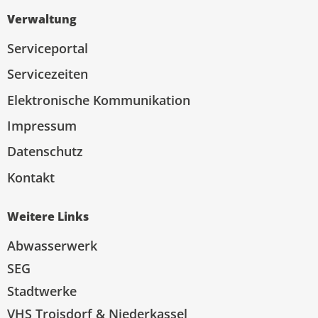
Verwaltung
Serviceportal
Servicezeiten
Elektronische Kommunikation
Impressum
Datenschutz
Kontakt
Weitere Links
Abwasserwerk
SEG
Stadtwerke
VHS Troisdorf & Niederkassel