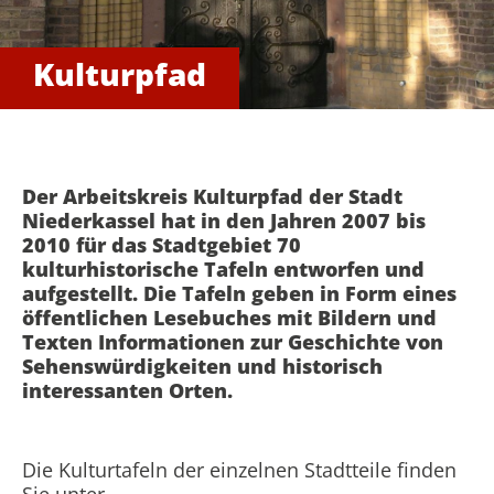
Kulturpfad
Der Arbeitskreis Kulturpfad der Stadt
Niederkassel hat in den Jahren 2007 bis
2010 für das Stadtgebiet 70
kulturhistorische Tafeln entworfen und
aufgestellt. Die Tafeln geben in Form eines
öffentlichen Lesebuches mit Bildern und
Texten Informationen zur Geschichte von
Sehenswürdigkeiten und historisch
interessanten Orten.
Die Kulturtafeln der einzelnen Stadtteile finden