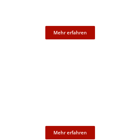
Niederkassel
Mehr erfahren
Stockem
Mehr erfahren