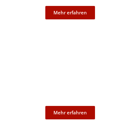
Mehr erfahren
Mondorf
Mehr erfahren