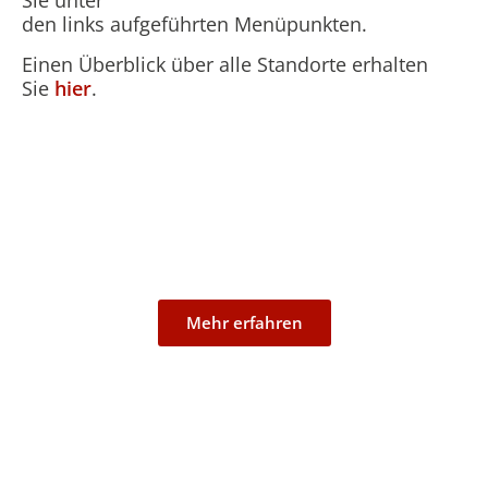
Sie unter
den links aufgeführten Menüpunkten.
Einen Überblick über alle Standorte erhalten
Sie
hier
.
Lülsdorf
Mehr erfahren